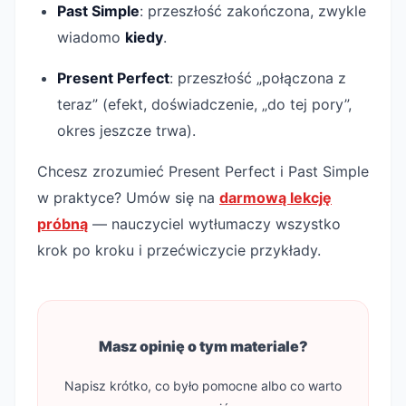
Past Simple
: przeszłość zakończona, zwykle
wiadomo
kiedy
.
Present Perfect
: przeszłość „połączona z
teraz” (efekt, doświadczenie, „do tej pory”,
okres jeszcze trwa).
Chcesz zrozumieć Present Perfect i Past Simple
w praktyce? Umów się na
darmową lekcję
próbną
— nauczyciel wytłumaczy wszystko
krok po kroku i przećwiczycie przykłady.
Masz opinię o tym materiale?
Napisz krótko, co było pomocne albo co warto