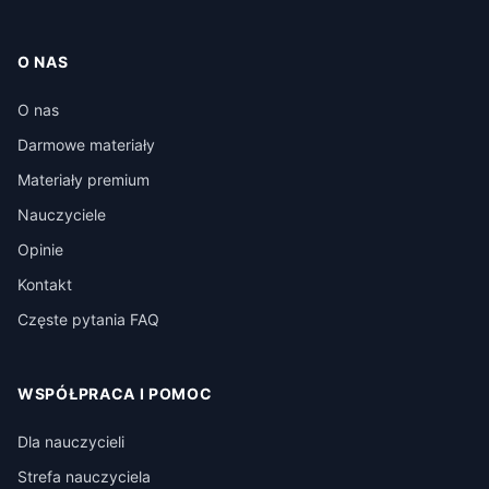
O NAS
O nas
Darmowe materiały
Materiały premium
Nauczyciele
Opinie
Kontakt
Częste pytania FAQ
WSPÓŁPRACA I POMOC
Dla nauczycieli
Strefa nauczyciela