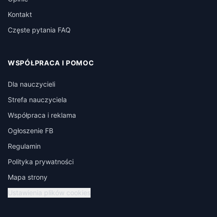
Kontakt
Częste pytania FAQ
WSPÓŁPRACA I POMOC
Dla nauczycieli
Strefa nauczyciela
Współpraca i reklama
Ogłoszenie FB
Regulamin
Polityka prywatności
Mapa strony
Ustawienia plików cookies