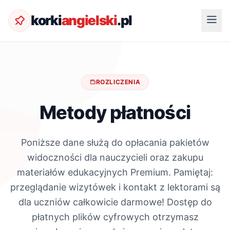
korki
angielski
.pl
ROZLICZENIA
Metody płatności
Poniższe dane służą do opłacania pakietów
widoczności dla nauczycieli oraz zakupu
materiałów edukacyjnych Premium. Pamiętaj:
przeglądanie wizytówek i kontakt z lektorami są
dla uczniów całkowicie darmowe! Dostęp do
płatnych plików cyfrowych otrzymasz