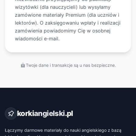
wizytówki (dla nauczycieli) lub wysyłamy
zamówione materiały Premium (dla uczniów i
lektorów). O zaksięgowaniu wpłaty i realizacji
zamówienia powiadomimy Cię w osobnej
wiadomości e-mail.
Twoje dane i transakcje są u nas bezpieczne.
korki
angielski
.pl
Łączymy darmowe materiały do nauki angielskiego z bazą