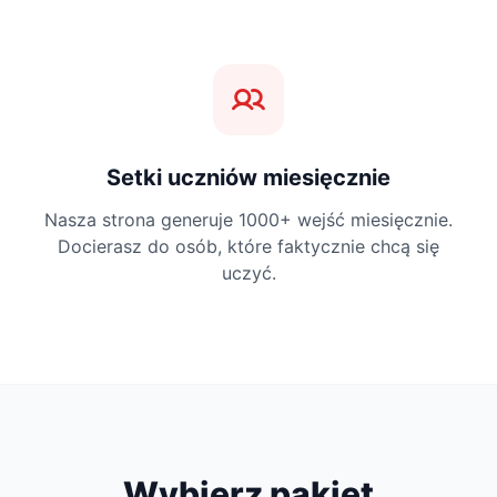
Setki uczniów miesięcznie
Nasza strona generuje 1000+ wejść miesięcznie.
Docierasz do osób, które faktycznie chcą się
uczyć.
Wybierz pakiet