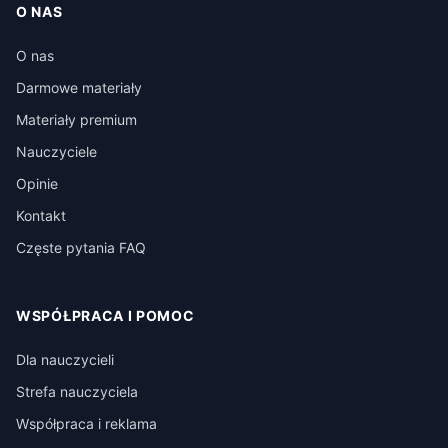
O NAS
O nas
Darmowe materiały
Materiały premium
Nauczyciele
Opinie
Kontakt
Częste pytania FAQ
WSPÓŁPRACA I POMOC
Dla nauczycieli
Strefa nauczyciela
Współpraca i reklama