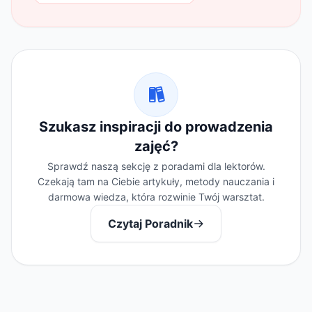
Szukasz inspiracji do prowadzenia
zajęć?
Sprawdź naszą sekcję z poradami dla lektorów.
Czekają tam na Ciebie artykuły, metody nauczania i
darmowa wiedza, która rozwinie Twój warsztat.
Czytaj Poradnik