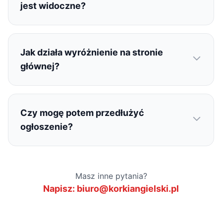
jest widoczne?
Jak działa wyróżnienie na stronie
głównej?
Czy mogę potem przedłużyć
ogłoszenie?
Masz inne pytania?
Napisz: biuro@korkiangielski.pl