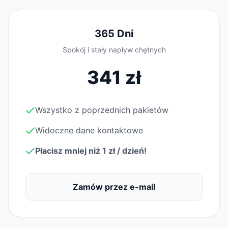
365 Dni
Spokój i stały napływ chętnych
341 zł
Wszystko z poprzednich pakietów
Widoczne dane kontaktowe
Płacisz mniej niż 1 zł / dzień!
Zamów przez e-mail