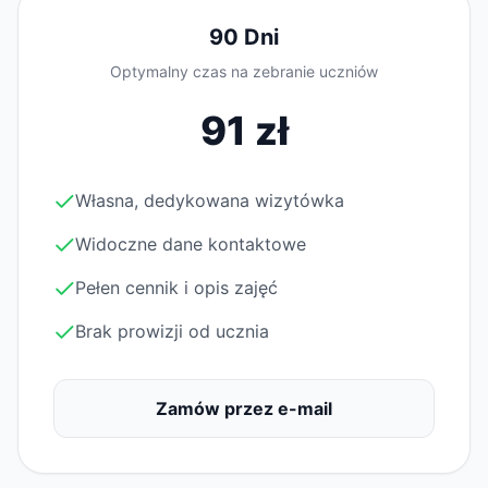
90 Dni
Optymalny czas na zebranie uczniów
91 zł
Własna, dedykowana wizytówka
Widoczne dane kontaktowe
Pełen cennik i opis zajęć
Brak prowizji od ucznia
Zamów przez e-mail