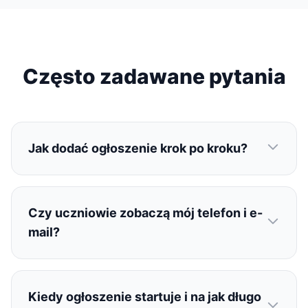
Często zadawane pytania
Jak dodać ogłoszenie krok po kroku?
Czy uczniowie zobaczą mój telefon i e-
mail?
Kiedy ogłoszenie startuje i na jak długo