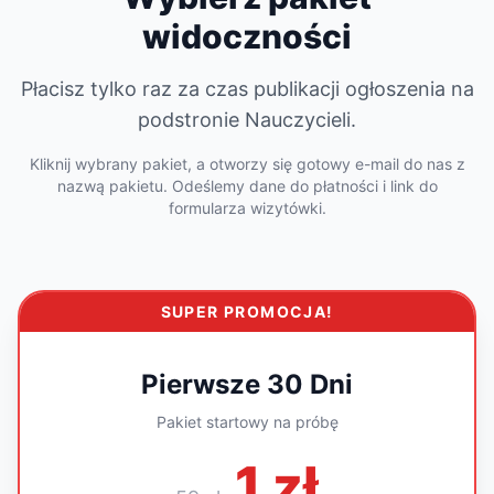
widoczności
Płacisz tylko raz za czas publikacji ogłoszenia na
podstronie Nauczycieli.
Kliknij wybrany pakiet, a otworzy się gotowy e-mail do nas z
nazwą pakietu. Odeślemy dane do płatności i link do
formularza wizytówki.
SUPER PROMOCJA!
Pierwsze 30 Dni
Pakiet startowy na próbę
1 zł