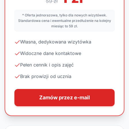
59 zł
* Oferta jednorazowa, tylko dla nowych wizytówek.
Standardowa cena i ewentualne przedłużenie na kolejny
miesiąc to 59 zł.
Własna, dedykowana wizytówka
Widoczne dane kontaktowe
Pełen cennik i opis zajęć
Brak prowizji od ucznia
Zamów przez e-mail