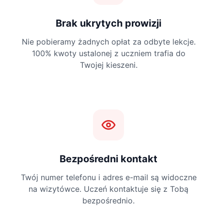
Brak ukrytych prowizji
Nie pobieramy żadnych opłat za odbyte lekcje.
100% kwoty ustalonej z uczniem trafia do
Twojej kieszeni.
Bezpośredni kontakt
Twój numer telefonu i adres e-mail są widoczne
na wizytówce. Uczeń kontaktuje się z Tobą
bezpośrednio.