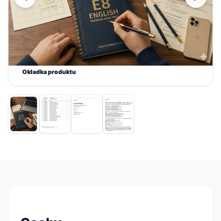
Okładka produktu