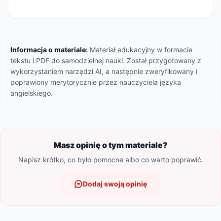
Informacja o materiale:
Materiał edukacyjny w formacie
tekstu i PDF do samodzielnej nauki. Został przygotowany z
wykorzystaniem narzędzi AI, a następnie zweryfikowany i
poprawiony merytorycznie przez nauczyciela języka
angielskiego.
Masz opinię o tym materiale?
Napisz krótko, co było pomocne albo co warto poprawić.
Dodaj swoją opinię