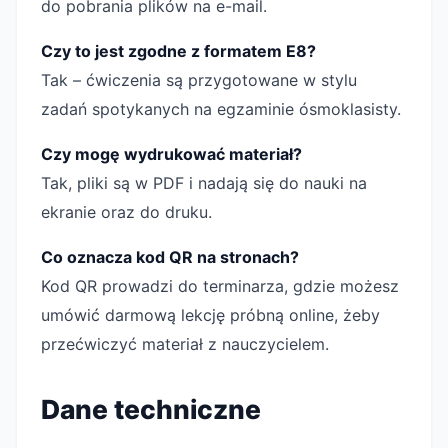
do pobrania plików na e-mail.
Czy to jest zgodne z formatem E8?
Tak – ćwiczenia są przygotowane w stylu
zadań spotykanych na egzaminie ósmoklasisty.
Czy mogę wydrukować materiał?
Tak, pliki są w PDF i nadają się do nauki na
ekranie oraz do druku.
Co oznacza kod QR na stronach?
Kod QR prowadzi do terminarza, gdzie możesz
umówić darmową lekcję próbną online, żeby
przećwiczyć materiał z nauczycielem.
Dane techniczne