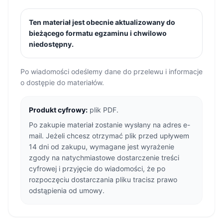
Ten materiał jest obecnie aktualizowany do
bieżącego formatu egzaminu i chwilowo
niedostępny.
Po wiadomości odeślemy dane do przelewu i informacje
o dostępie do materiałów.
Produkt cyfrowy:
plik PDF.
Po zakupie materiał zostanie wysłany na adres e-
mail. Jeżeli chcesz otrzymać plik przed upływem
14 dni od zakupu, wymagane jest wyrażenie
zgody na natychmiastowe dostarczenie treści
cyfrowej i przyjęcie do wiadomości, że po
rozpoczęciu dostarczania pliku tracisz prawo
odstąpienia od umowy.