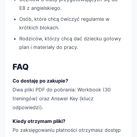
E8 z angielskiego.
Osób, które chcą ćwiczyć regularnie w
krótkich blokach.
Rodziców, którzy chcą dać dziecku gotowy
plan i materiały do pracy.
FAQ
Co dostaję po zakupie?
Dwa pliki PDF do pobrania: Workbook (30
treningów) oraz Answer Key (klucz
odpowiedzi).
Kiedy otrzymam pliki?
Po zaksięgowaniu płatności otrzymasz dostęp