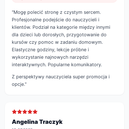
"Mogę polecić stronę z czystym sercem.
Profesjonalne podejście do nauczycieli i
klientów. Podział na kategorie między innymi
dla dzieci lub dorosłych, przygotowanie do
kursów czy pomoc w zadaniu domowym.
Elastyczne godziny, lekcje próbne i
wykorzystanie najnowych narzędzi
interaktywnych. Popularne komunikatory.
Z perspektywy nauczyciela super promocja i
opcje."
Angelina Traczyk