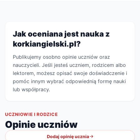
Jak oceniana jest nauka z
korkiangielski.pl?
Publikujemy osobno opinie uczniów oraz
nauczycieli. Jeśli jesteś uczniem, rodzicem albo
lektorem, możesz opisać swoje doświadczenie i
pomóc innym wybrać odpowiednią formę nauki
lub współpracy.
UCZNIOWIE I RODZICE
Opinie uczniów
Dodaj opinię ucznia