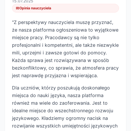
15.07.2025
Opinia nauczyciela
"Z perspektywy nauczyciela muszę przyznać,
że nasza platforma ogłoszeniowa to wyjątkowe
miejsce pracy. Pracodawcy są nie tylko
profesjonalni i kompetentni, ale także niezwykle
mili, uprzejmi i zawsze gotowi do pomocy.
Każda sprawa jest rozwiązywana w sposób
bezkonfliktowy, co sprawia, że atmosfera pracy
jest naprawdę przyjazna i wspierająca.
Dla uczniów, którzy poszukują doskonałego
miejsca do nauki języka, nasza platforma
również ma wiele do zaoferowania. Jest to
idealne miejsce do wszechstronnego rozwoju
językowego. Kładziemy ogromny nacisk na
rozwijanie wszystkich umiejętności językowych