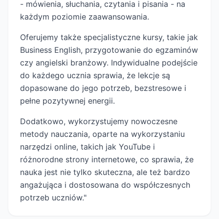
- mówienia, słuchania, czytania i pisania - na
każdym poziomie zaawansowania.
Oferujemy także specjalistyczne kursy, takie jak
Business English, przygotowanie do egzaminów
czy angielski branżowy. Indywidualne podejście
do każdego ucznia sprawia, że lekcje są
dopasowane do jego potrzeb, bezstresowe i
pełne pozytywnej energii.
Dodatkowo, wykorzystujemy nowoczesne
metody nauczania, oparte na wykorzystaniu
narzędzi online, takich jak YouTube i
różnorodne strony internetowe, co sprawia, że
nauka jest nie tylko skuteczna, ale też bardzo
angażująca i dostosowana do współczesnych
potrzeb uczniów."