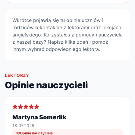
Wkrótce pojawią się tu opinie uczniów i
rodziców o kontakcie z lektorami oraz lekcjach
angielskiego. Korzystałeś z pomocy nauczyciela
z naszej bazy? Napisz kilka zdań i pomóż
innym wybrać odpowiedniego lektora.
LEKTORZY
Opinie nauczycieli
Martyna Somerlik
18.07.2025
Opinia nauczyciela