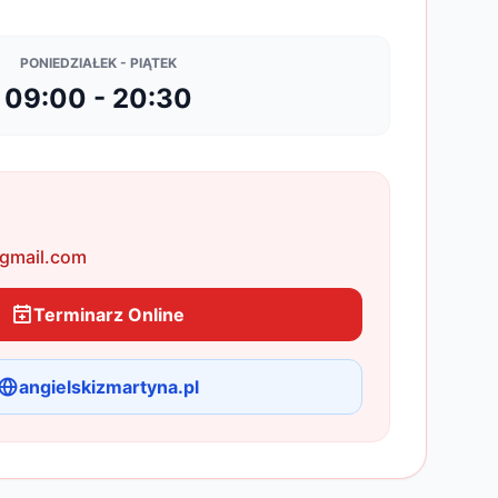
PONIEDZIAŁEK - PIĄTEK
09:00 - 20:30
gmail.com
Terminarz Online
angielskizmartyna.pl