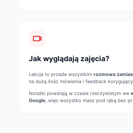
Jak wyglądają zajęcia?
Lekcja to przede wszystkim
rozmowa zamias
na dużą ilość mówienia i feedback korygujący
Notatki powstają w czasie rzeczywistym we
Google
, więc wszystko masz pod ręką bez pr