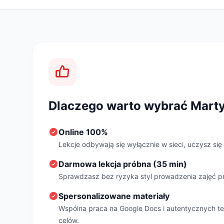
Dlaczego warto wybrać Mart
Online 100%
Lekcje odbywają się wyłącznie w sieci, uczysz się
Darmowa lekcja próbna (35 min)
Sprawdzasz bez ryzyka styl prowadzenia zajęć pr
Spersonalizowane materiały
Wspólna praca na Google Docs i autentycznych t
celów.