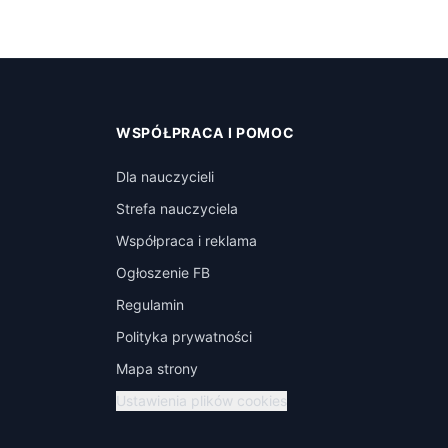
WSPÓŁPRACA I POMOC
Dla nauczycieli
Strefa nauczyciela
Współpraca i reklama
Ogłoszenie FB
Regulamin
Polityka prywatności
Mapa strony
Ustawienia plików cookies