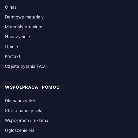
O nas
Darmowe materiały
Materiały premium
Nauczyciele
Opinie
Kontakt
Częste pytania FAQ
WSPÓŁPRACA I POMOC
Dla nauczycieli
Strefa nauczyciela
Współpraca i reklama
Ogłoszenie FB