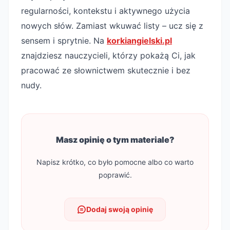
regularności, kontekstu i aktywnego użycia
nowych słów. Zamiast wkuwać listy – ucz się z
sensem i sprytnie. Na
korkiangielski.pl
znajdziesz nauczycieli, którzy pokażą Ci, jak
pracować ze słownictwem skutecznie i bez
nudy.
Masz opinię o tym materiale?
Napisz krótko, co było pomocne albo co warto
poprawić.
Dodaj swoją opinię