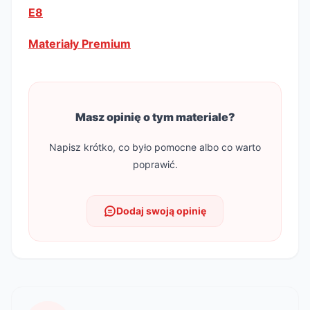
E8
Materiały Premium
Masz opinię o tym materiale?
Napisz krótko, co było pomocne albo co warto
poprawić.
Dodaj swoją opinię