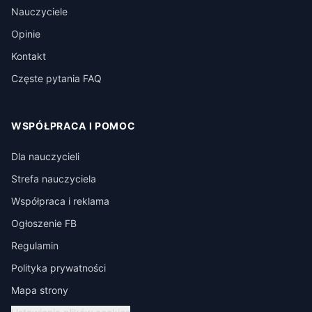
Nauczyciele
Opinie
Kontakt
Częste pytania FAQ
WSPÓŁPRACA I POMOC
Dla nauczycieli
Strefa nauczyciela
Współpraca i reklama
Ogłoszenie FB
Regulamin
Polityka prywatności
Mapa strony