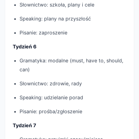
Słownictwo: szkoła, plany i cele
Speaking: plany na przyszłość
Pisanie: zaproszenie
Tydzień 6
Gramatyka: modalne (must, have to, should,
can)
Słownictwo: zdrowie, rady
Speaking: udzielanie porad
Pisanie: prośba/zgłoszenie
Tydzień 7