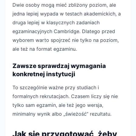
Dwie osoby mogą mieć zbliżony poziom, ale
jedna lepiej wypada w testach akademickich, a
druga lepiej w klasycznych zadaniach
egzaminacyjnych Cambridge. Dlatego przed
wyborem warto spojrzeć nie tylko na poziom,
ale też na format egzaminu.
Zawsze sprawdzaj wymagania
konkretnej instytucji
To szczególnie ważne przy studiach i
formalnych rekrutacjach. Czasem liczy się nie
tylko sam egzamin, ale też jego wersja,
minimalny wynik albo „świeżość” rezultatu.
Jak się przygotować, żeby