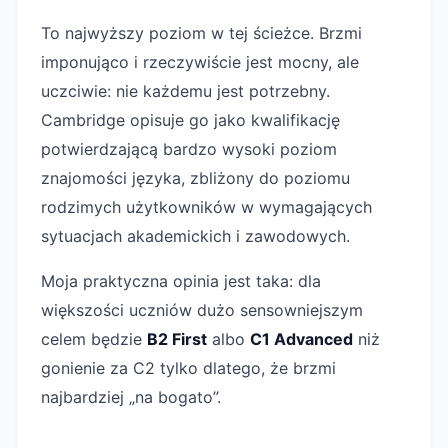
To najwyższy poziom w tej ścieżce. Brzmi
imponująco i rzeczywiście jest mocny, ale
uczciwie: nie każdemu jest potrzebny.
Cambridge opisuje go jako kwalifikację
potwierdzającą bardzo wysoki poziom
znajomości języka, zbliżony do poziomu
rodzimych użytkowników w wymagających
sytuacjach akademickich i zawodowych.
Moja praktyczna opinia jest taka: dla
większości uczniów dużo sensowniejszym
celem będzie
B2 First
albo
C1 Advanced
niż
gonienie za C2 tylko dlatego, że brzmi
najbardziej „na bogato”.