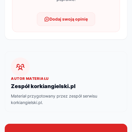
Dodaj swoją opinię
AUTOR MATERIAŁU
Zespół korkiangielski.pl
Materiał przygotowany przez zespół serwisu
korkiangielski.pl.