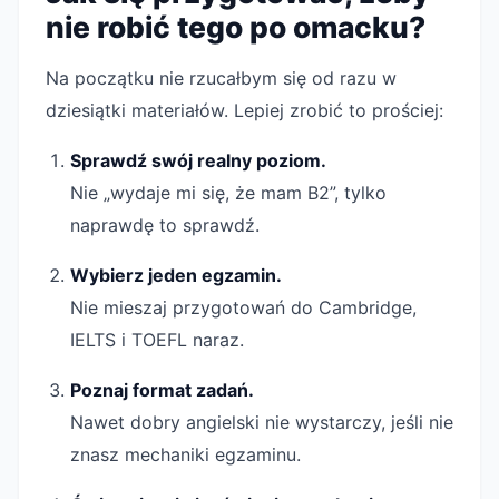
nie robić tego po omacku?
Na początku nie rzucałbym się od razu w
dziesiątki materiałów. Lepiej zrobić to prościej:
Sprawdź swój realny poziom.
Nie „wydaje mi się, że mam B2”, tylko
naprawdę to sprawdź.
Wybierz jeden egzamin.
Nie mieszaj przygotowań do Cambridge,
IELTS i TOEFL naraz.
Poznaj format zadań.
Nawet dobry angielski nie wystarczy, jeśli nie
znasz mechaniki egzaminu.