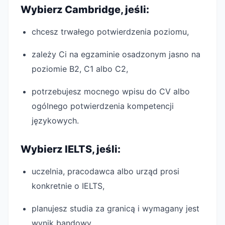
Wybierz Cambridge, jeśli:
chcesz trwałego potwierdzenia poziomu,
zależy Ci na egzaminie osadzonym jasno na
poziomie B2, C1 albo C2,
potrzebujesz mocnego wpisu do CV albo
ogólnego potwierdzenia kompetencji
językowych.
Wybierz IELTS, jeśli:
uczelnia, pracodawca albo urząd prosi
konkretnie o IELTS,
planujesz studia za granicą i wymagany jest
wynik bandowy,