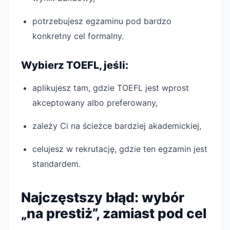
potrzebujesz egzaminu pod bardzo
konkretny cel formalny.
Wybierz TOEFL, jeśli:
aplikujesz tam, gdzie TOEFL jest wprost
akceptowany albo preferowany,
zależy Ci na ścieżce bardziej akademickiej,
celujesz w rekrutację, gdzie ten egzamin jest
standardem.
Najczęstszy błąd: wybór
„na prestiż”, zamiast pod cel