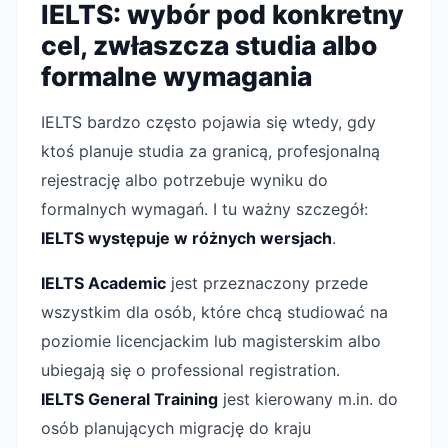
IELTS: wybór pod konkretny
cel, zwłaszcza studia albo
formalne wymagania
IELTS bardzo często pojawia się wtedy, gdy
ktoś planuje studia za granicą, profesjonalną
rejestrację albo potrzebuje wyniku do
formalnych wymagań. I tu ważny szczegół:
IELTS występuje w różnych wersjach
.
IELTS Academic
jest przeznaczony przede
wszystkim dla osób, które chcą studiować na
poziomie licencjackim lub magisterskim albo
ubiegają się o professional registration.
IELTS General Training
jest kierowany m.in. do
osób planujących migrację do kraju