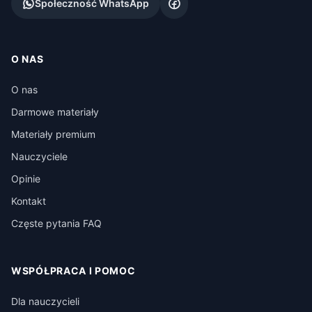
Społeczność WhatsApp
O NAS
O nas
Darmowe materiały
Materiały premium
Nauczyciele
Opinie
Kontakt
Częste pytania FAQ
WSPÓŁPRACA I POMOC
Dla nauczycieli