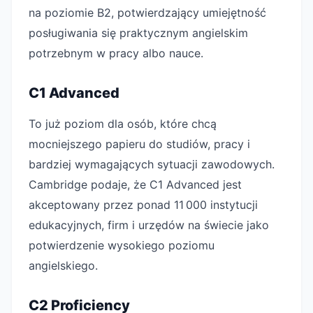
na poziomie B2, potwierdzający umiejętność
posługiwania się praktycznym angielskim
potrzebnym w pracy albo nauce.
C1 Advanced
To już poziom dla osób, które chcą
mocniejszego papieru do studiów, pracy i
bardziej wymagających sytuacji zawodowych.
Cambridge podaje, że C1 Advanced jest
akceptowany przez ponad 11 000 instytucji
edukacyjnych, firm i urzędów na świecie jako
potwierdzenie wysokiego poziomu
angielskiego.
C2 Proficiency