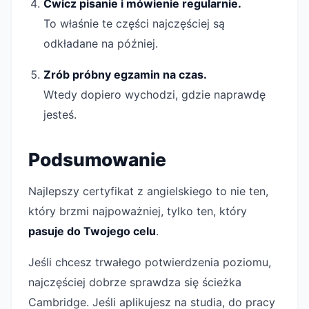
Ćwicz pisanie i mówienie regularnie.
To właśnie te części najczęściej są
odkładane na później.
Zrób próbny egzamin na czas.
Wtedy dopiero wychodzi, gdzie naprawdę
jesteś.
Podsumowanie
Najlepszy certyfikat z angielskiego to nie ten,
który brzmi najpoważniej, tylko ten, który
pasuje do Twojego celu
.
Jeśli chcesz trwałego potwierdzenia poziomu,
najczęściej dobrze sprawdza się ścieżka
Cambridge. Jeśli aplikujesz na studia, do pracy