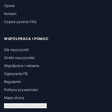
Opinie
Kontakt
Częste pytania FAQ
WSPÓŁPRACA I POMOC
Dla nauczycieli
Strefa nauczyciela
Współpraca i reklama
Ogłoszenie FB
Regulamin
Polityka prywatności
Mapa strony
Ustawienia plików cookies