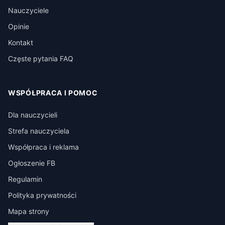
Nauczyciele
Opinie
Kontakt
Częste pytania FAQ
WSPÓŁPRACA I POMOC
Dla nauczycieli
Strefa nauczyciela
Współpraca i reklama
Ogłoszenie FB
Regulamin
Polityka prywatności
Mapa strony