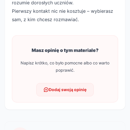
rozumie dorosłych uczniów.
Pierwszy kontakt nic nie kosztuje – wybierasz
sam, z kim chcesz rozmawiać.
Masz opinię o tym materiale?
Napisz krótko, co było pomocne albo co warto
poprawić.
Dodaj swoją opinię